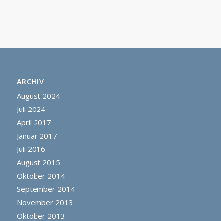
ARCHIV
August 2024
Juli 2024
April 2017
Januar 2017
Juli 2016
August 2015
Oktober 2014
September 2014
November 2013
Oktober 2013