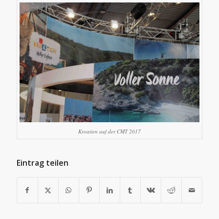
Kroatien auf der CMT 2017
Eintrag teilen