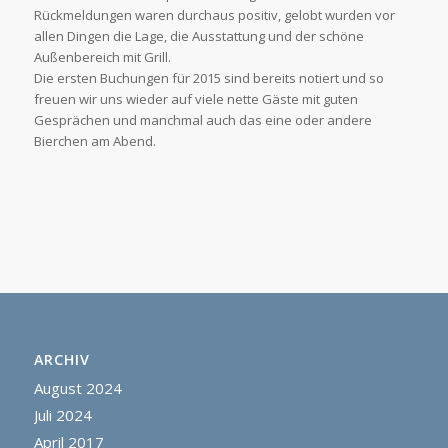
Rückmeldungen waren durchaus positiv, gelobt wurden vor
allen Dingen die Lage, die Ausstattung und der schöne
Außenbereich mit Grill.
Die ersten Buchungen für 2015 sind bereits notiert und so
freuen wir uns wieder auf viele nette Gäste mit guten
Gesprächen und manchmal auch das eine oder andere
Bierchen am Abend.
ARCHIV
August 2024
Juli 2024
April 2017