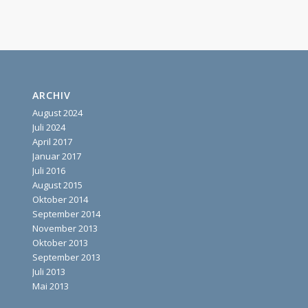
ARCHIV
August 2024
Juli 2024
April 2017
Januar 2017
Juli 2016
August 2015
Oktober 2014
September 2014
November 2013
Oktober 2013
September 2013
Juli 2013
Mai 2013