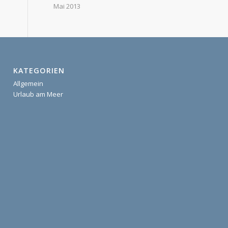
Mai 2013
KATEGORIEN
Allgemein
Urlaub am Meer