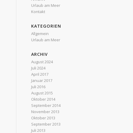
Urlaub am Meer
Kontakt
KATEGORIEN
Allgemein
Urlaub am Meer
ARCHIV
August 2024
Juli 2024
April 2017
Januar 2017
Juli 2016
August 2015
Oktober 2014
September 2014
November 2013
Oktober 2013
September 2013
Juli 2013